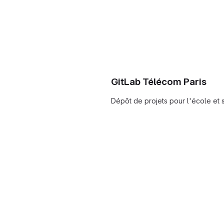
GitLab Télécom Paris
Dépôt de projets pour l'école et 