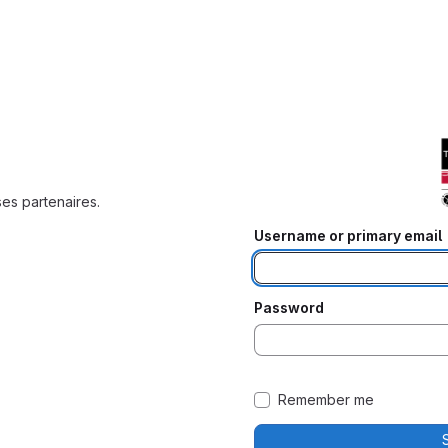
ses partenaires.
Username or primary email
Password
Remember me