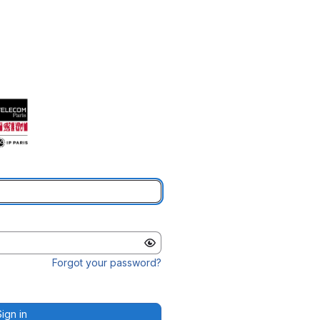
Forgot your password?
Sign in