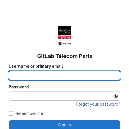
GitLab Télécom Paris
Username or primary email
Password
Forgot your password?
Remember me
Sign in