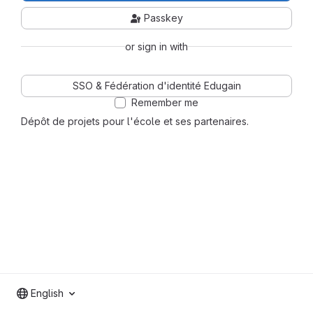
Passkey
or sign in with
SSO & Fédération d'identité Edugain
Remember me
Dépôt de projets pour l'école et ses partenaires.
English